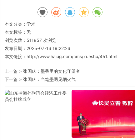
本文分类：
学术
本文标签：无
浏览次数：
511857
次浏览
发布日期：2025-07-16 19:22:26
本文链接：
http://www.haiug.com/cms/xueshu/451.html
上一篇 >
张国庆：墨香里的文化守望者
下一篇 >
张国庆：当笔墨遇见烟火气