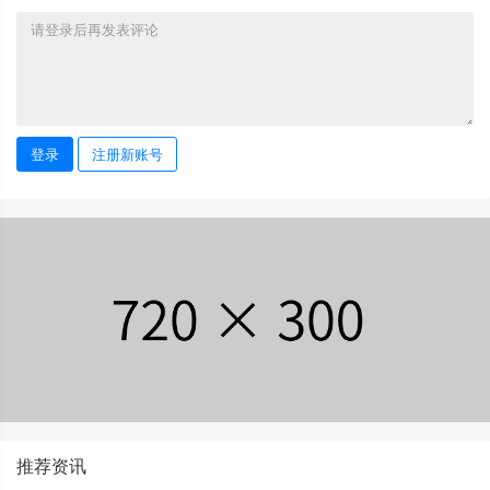
登录
注册新账号
推荐资讯