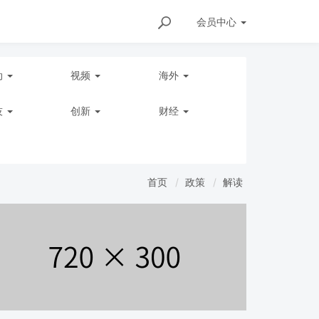
会员
中心
动
视频
海外
技
创新
财经
首页
政策
解读