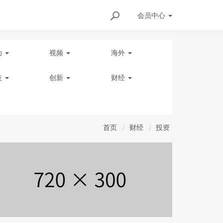
会员
中心
动
视频
海外
技
创新
财经
首页
财经
投资