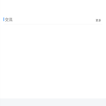
交流
更多