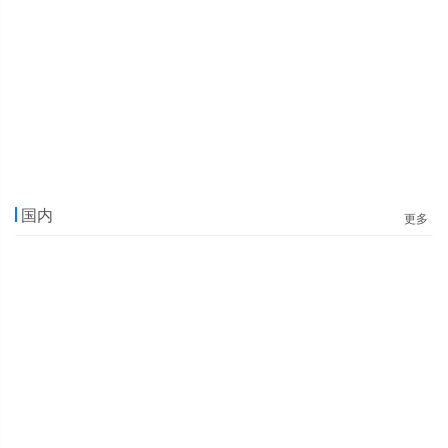
国内
更多