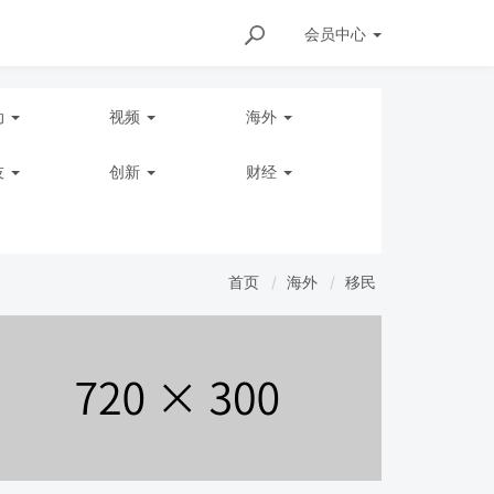
会员
中心
动
视频
海外
技
创新
财经
首页
海外
移民