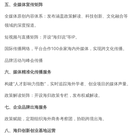
五、全媒体宣传矩阵
全媒体原创内容体系：发布涵盖政策解读、科技创新、文化融合等
领域的深度报道。
短视频与直播矩阵：开设
“海归说”等IP。
国际传播网络，平台合作
100余家海内外媒体，实现跨文化传播。
品牌活动与峰会传播
六、媒体精准化传播服务
构建“人才影响力指数”，实时追踪海外学者、创业项目的媒体声量。
政策解读矩阵：开设海归政策专栏，发布权威解读。
七、企业品牌出海服务
政策赋能，定期组织海外商务考察团，协助跨境出海。
八、海归创新创业基地运营