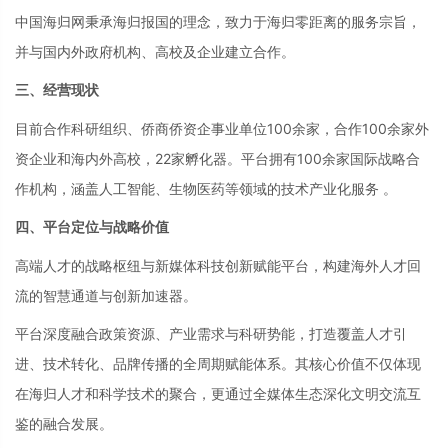
中国海归网秉承海归报国的理念，致力于海归零距离的服务宗旨，
并与国内外政府机构、高校及企业建立合作。
三、经营现状
目前合作科研组织、侨商侨资企事业单位
100余家，合作100余家外
资企业和海内外高校，22家孵化器。平台拥有100余家国际战略合
作机构，涵盖人工智能、生物医药等领域的技术产业化服务 。
四、平台定位与战略价值
高端人才的战略枢纽与新媒体科技创新赋能平台，构建海外人才回
流的智慧通道与创新加速器。
平台深度融合政策资源、产业需求与科研势能，打造覆盖人才引
进、技术转化、品牌传播的全周期赋能体系。其核心价值不仅体现
在海归人才和科学技术的聚合，更通过全媒体生态深化文明交流互
鉴的融合发展。