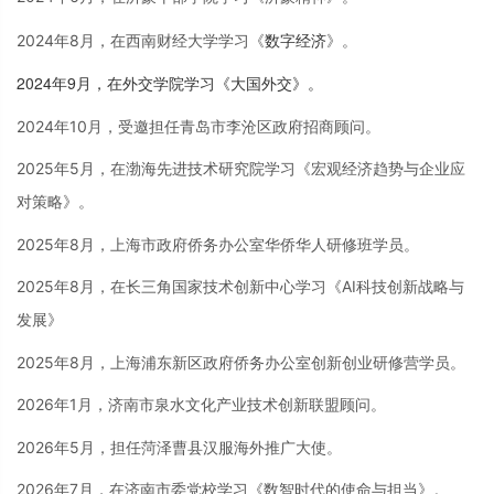
数字经
济
2024年8月，在西南财经大学学习《
》。
2024年9月，在外交学院学习《大国外交》。
2024年10月，受邀担任青岛市李沧区政府招商顾问。
2025年5月，在渤海先进技术研究院学习《宏观经济趋势与企业应
对策略》。
2025年8月，上海市政府侨务办公室华侨华人研修班学员。
2025年8月，在长三角国家技术创新中心学习《AI科技创新战略与
发展》
2025年8月，上海浦东新区政府侨务办公室创新创业研修营学员。
2026年1月，济南市泉水文化产业技术创新联盟顾问。
2026年5月，担任菏泽曹县汉服海外推广大使。
2026年7月，在济南市委党校学习《数智时代的使命与担当》。