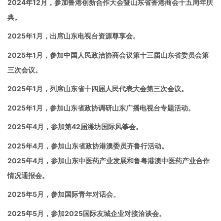
2024年12月，参加鲁港创新合作大会暨山东省香港商会十五周年庆
典。
2025年1月，出席山东电视台资源尊享会。
2025年1月，参加中国人民政治协商会议第十三届山东省委员会第
三次会议。
2025年1月，列席山东省十四届人民代表大会第三次会议。
2025年1月，参加山东省政协调研山东广播电视台专题活动。
2025
年
4
月，参加第
42
届潍坊国际风筝会。
2025年4月，参加山东省政协港澳委员齐鲁行活动。
2025
年
4
月，参加山东中医药产业发展和鲁粤港澳中医药产业合作
情况通报会。
2025年5月，参加国际青年对话会。
2025年5月，参加2025国际友城企业对接洽谈会。