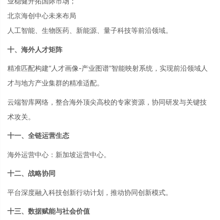
业稳健开拓国际市场；
北京海创中心未来布局
人工智能、生物医药、新能源、量子科技等前沿领域。
十、海外人才矩阵
精准匹配构建
“人才画像-产业图谱”智能映射系统，实现前沿领域人
才与地方产业集群的精准适配。
云端智库网络，整合海外顶尖高校的专家资源，协同研发与关键技
术攻关。
十一、全链运营生态
海外运营中心：新加坡运营中心。
十二、战略协同
平台深度融入科技创新行动计划，推动协同创新模式。
十三、数据赋能与社会价值