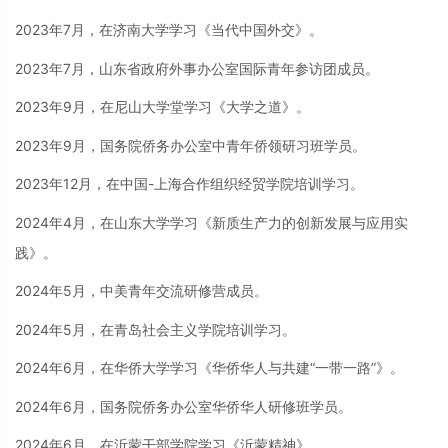
2023年7月，在济南大学学习《当代中国外交》。
2023年7月，山东省政府外事办公室国际青年参访团成员。
2023年9月，在尼山大学堂学习《大学之道》。
2023年9月，国务院侨务办公室中青年侨领研习班学员。
2023年12月，在中国-上海合作组织经贸学院培训学习。
2024年4月，在山东大学学习《新质生产力的创新发展与应用实
践》。
2024年5月，中美青年交流研修营成员。
2024年5月，在青岛社会主义学院培训学习。
2024年6月，在华侨大学学习
《
华侨华人与共建“一带一路”
》
。
2024年6月，国务院侨务办公室华侨华人研修班学员。
2024年6月，在沂蒙干部学院学习《沂蒙精神》。