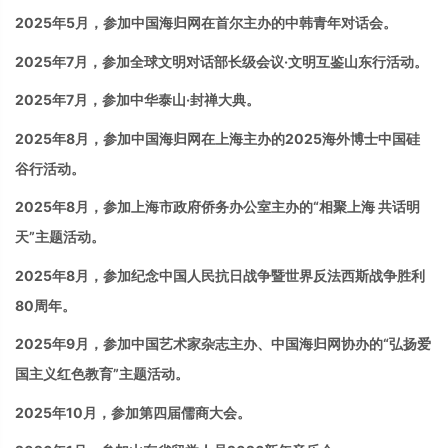
2025年5月，参加中国海归网在首尔主办的中韩青年对话会。
2025
年
7
月，
参加
全球文明对话部长级会议·文明互鉴山东行活动。
2025
年
7
月，参加中华泰山·封禅大典。
2025年8月，参加中国海归网在上海主办的2025海外博士中国硅
谷行活动。
2025年8月，参加上海市政府侨务办公室主办的“相聚上海 共话明
天”主题活动。
2025年8月，参加纪念中国人民抗日战争暨世界反法西斯战争胜利
80周年。
2025年9月，参加中国艺术家杂志主办、中国海归网协办的“弘扬爱
国主义红色教育”主题活动。
2025年10月，参加第四届儒商大会。