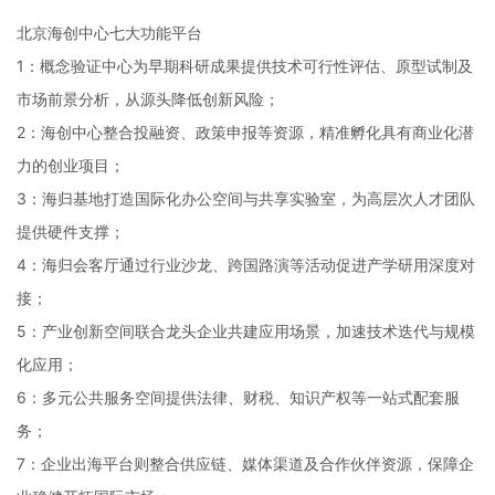
北京海创中心七大功能平台
1：概念验证中心为早期科研成果提供技术可行性评估、原型试制及
市场前景分析，从源头降低创新风险；
2：海创中心整合投融资、政策申报等资源，精准孵化具有商业化潜
力的创业项目；
3：海归基地打造国际化办公空间与共享实验室，为高层次人才团队
提供硬件支撑；
4：海归会客厅通过行业沙龙、跨国路演等活动促进产学研用深度对
接；
5：产业创新空间联合龙头企业共建应用场景，加速技术迭代与规模
化应用；
6：多元公共服务空间提供法律、财税、知识产权等一站式配套服
务；
7：企业出海平台则整合供应链、媒体渠道及合作伙伴资源，保障企