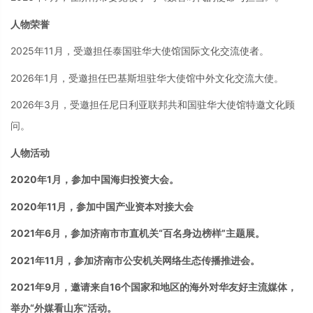
人物荣誉
2025年11月，受邀担任泰国驻华大使馆国际文化交流使者。
2026年1月，受邀担任巴基斯坦驻华大使馆中外文化交流大使。
2026年3月，受邀担任尼日利亚联邦共和国驻华大使馆特邀文化顾
问。
人物活动
2020年1月，参加中国海归投资大会。
2020年11月，参加中国产业资本对接大会
2021
年
6
月，
参加
济南市市直机关“百名身边榜样”主题展。
2021年11月，
参加
济南市公安机关网络生态传播推进会。
2021年9月，邀请来自16个国家和地区的海外对华友好主流媒体，
举办“外媒看山东”活动。