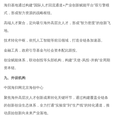
海归基地通过构建
“国际人才回流通道+产业创新赋能平台”双引擎模
式，形成智力资源的战略枢纽。
高端人才聚合，定向吸引海外高层次人才，形成
“智力密度”的创新飞
地。
技术转化中枢，依托人工智能等前沿领域，打造全链条加速器。
金融工具，政府引导基金与社会资本配比跟投。
创业赋能体系，联动创投等头部机构，构建
“天使-风投-并购”全周期
资本链。
九、外设机构
中国海归网北京海创中心
聚焦海外高层次人才创新成果转化关键环节，通过构建覆盖全链条
的创新创业生态体系，全力打通
“实验室”到“生产线”的转化通道，推
动原始创新向未来产业落地。