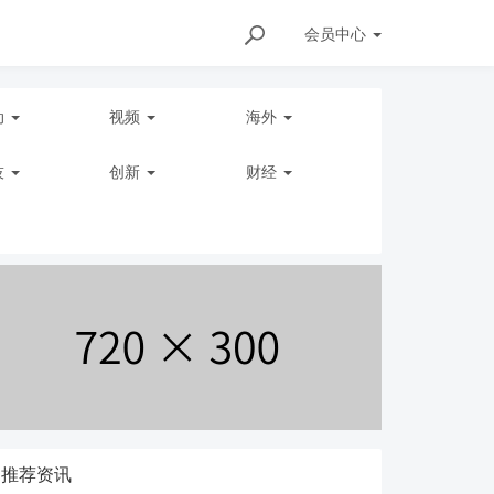
会员
中心
动
视频
海外
技
创新
财经
推荐资讯