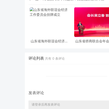
山东省海外联谊会经济工
山东省侨商联合会年
作委员会挂牌成立
功举办
评论列表
共有
0
条评论
发表评论