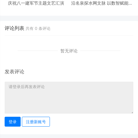
庆祝八一建军节主题文艺汇演
沿名泉探水网文脉 以数智赋能泉
水经济
评论列表
共有
0
条评论
暂无评论
发表评论
登录
注册新账号